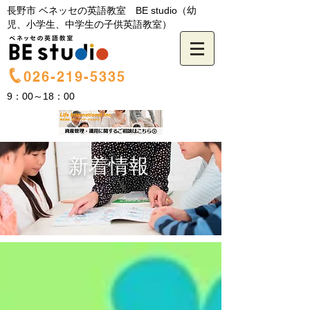
長野市 ベネッセの英語教室 BE studio（幼
児、小学生、中学生の子供英語教室）
026-219-5335
9：00～18：00
新着情報