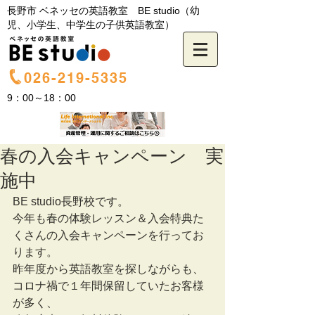
長野市 ベネッセの英語教室 BE studio（幼
児、小学生、中学生の子供英語教室）
026-219-5335
9：00～18：00
春の入会キャンペーン 実
施中
BE studio長野校です。
今年も春の体験レッスン＆入会特典た
くさんの入会キャンペーンを行ってお
ります。
昨年度から英語教室を探しながらも、
コロナ禍で１年間保留していたお客様
が多く、