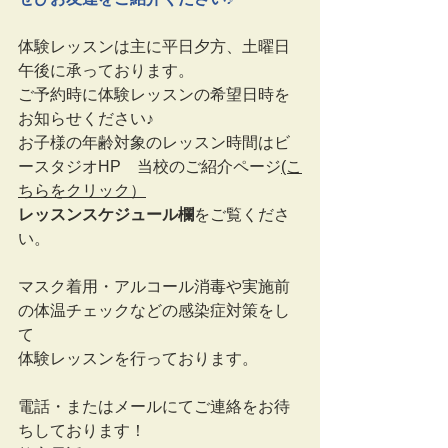
体験レッスンは主に平日夕方、土曜日
午後に承っております。
ご予約時に体験レッスンの希望日時を
お知らせください♪
お子様の年齢対象のレッスン時間はビ
ースタジオHP　当校のご紹介ページ
(こ
ちらをクリック）
レッスンスケジュール欄
をご覧くださ
い。
マスク着用・アルコール消毒や実施前
の体温チェックなどの感染症対策をし
て
体験レッスンを行っております。
電話・またはメールにてご連絡をお待
ちしております！